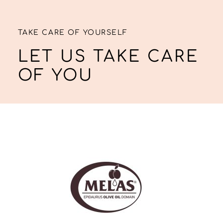
TAKE CARE OF YOURSELF
LET US TAKE CARE
OF YOU