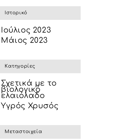
Ιστορικό
Ιούλιος 2023
Μάιος 2023
Kατηγορίες
Σχετικά με το
βιολογικό
ελαιόλαδο
Υγρός Χρυσός
Μεταστοιχεία