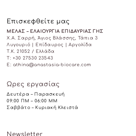
Επισκεφθείτε μας
ΜΕΛΑΣ – ΕΛΑΙΟΥΡΓΙΑ ΕΠΙΔΑΥΡΙΑΣ ΓΗΣ
Χ.Α. Σαρρή, Άγιος Βλάσσης, Τάπια 3
Λυγουριό | Επίδαυρος | Αργολίδα
T.K. 21052 / Ελλάδα
Τ: +30 27530 23543
E: athina@anastasia-biocare.com
Ωρες εργασίας
Δευτέρα – Παρασκευή
09:00 ΠΜ – 06:00 ΜΜ
Σαββάτο – Κυριακή Κλειστά
Newsletter