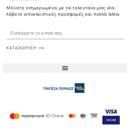
Μείνετε ενημερωμένοι με τα τελευταία μας νέα,
λάβετε αποκλειστικές προσφορές και πολλά άλλα.
ΚΑΤΑΧΏΡΗΣΗ ⟶