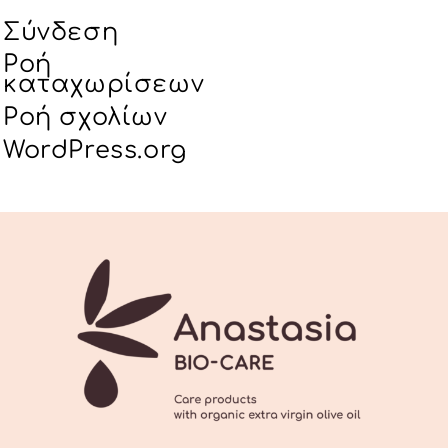
Σύνδεση
Ροή
καταχωρίσεων
Ροή σχολίων
WordPress.org