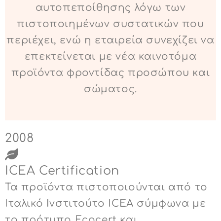
αυτοπεποίθησης λόγω των
πιστοποιημένων συστατικών που
περιέχει, ενώ η εταιρεία συνεχίζει να
επεκτείνεται με νέα καινοτόμα
προϊόντα φροντίδας προσώπου και
σώματος.
2008
ICEA Certification
Τα προϊόντα πιστοποιούνται από το
Ιταλικό Ινστιτούτο ICEA σύμφωνα με
το πρότυπο Ecocert και