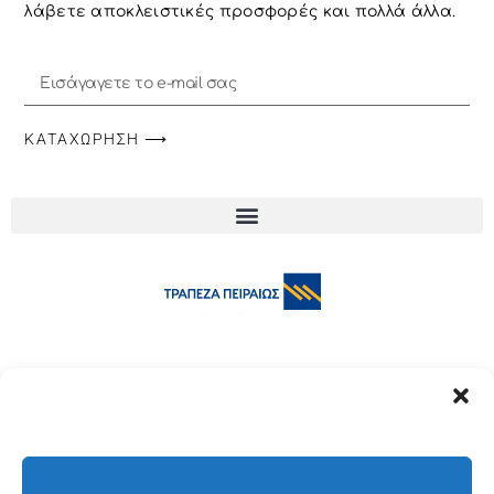
λάβετε αποκλειστικές προσφορές και πολλά άλλα.
ΚΑΤΑΧΏΡΗΣΗ ⟶
Copyright © 2023 All rights reserved