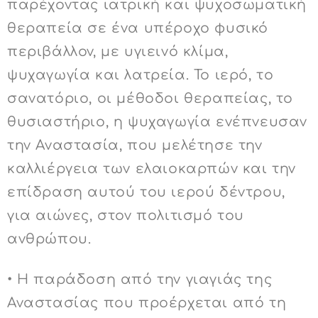
παρέχοντας ιατρική και ψυχοσωματική
θεραπεία σε ένα υπέροχο φυσικό
περιβάλλον, με υγιεινό κλίμα,
ψυχαγωγία και λατρεία. Το ιερό, το
σανατόριο, οι μέθοδοι θεραπείας, το
θυσιαστήριο, η ψυχαγωγία ενέπνευσαν
την Αναστασία, που μελέτησε την
καλλιέργεια των ελαιοκαρπών και την
επίδραση αυτού του ιερού δέντρου,
για αιώνες, στον πολιτισμό του
ανθρώπου.
• Η παράδοση από την γιαγιάς της
Αναστασίας που προέρχεται από τη