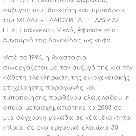
• Το 1999, η Αναστασία Φαράκου,
σύζυγος του ιδιοκτήτη και προέδρου
του ΜΕΛΑΣ – ΕΛΑΙΟΥΡΓΙΑ ΕΠΙΔΑΥΡΙΑΣ
ΓΗΣ, Ευάγγελου Μελά, έφτασε στο
Λυγουριό της Αργολίδας ως νύφη.
•Από το 1994, η Αναστασία
συνεργάζεται με τον σύζυγό της για την
κάθετη ολοκλήρωση της οικογενειακής
επιχείρησης παραγωγής και
τυποποίησης παρθένου ελαιολάδου, η
οποία μετασχηματίστηκε το 2008 σε
μια σύγχρονη μονάδα σε νέα ιδιόκτητα
κτίρια, σε ένα οργανικό ελαιώνα 30