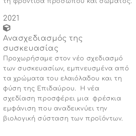
τη φροντίδα προσώπου και σώματος.
2021
Ανασχεδιασμός της
συσκευασίας
Προχωρήσαμε στον νέο σχεδιασμό
των συσκευασίων, εμπνευσμένα από
τα χρώματα του ελαιόλαδου και τη
φύση της Επιδαύρου. Η νέα
σχεδίαση προσφέρει μια φρέσκια
εμφάνιση που αναδεικνύει την
βιολογική σύσταση των προϊόντων.