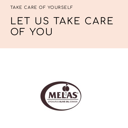
TAKE CARE OF YOURSELF
LET US TAKE CARE
OF YOU