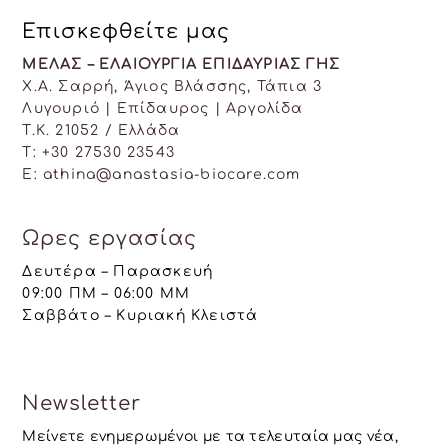
Επισκεφθείτε μας
ΜΕΛΑΣ – ΕΛΑΙΟΥΡΓΙΑ ΕΠΙΔΑΥΡΙΑΣ ΓΗΣ
Χ.Α. Σαρρή, Άγιος Βλάσσης, Τάπια 3
Λυγουριό | Επίδαυρος | Αργολίδα
T.K. 21052 / Ελλάδα
Τ: +30 27530 23543
E: athina@anastasia-biocare.com
Ωρες εργασίας
Δευτέρα – Παρασκευή
09:00 ΠΜ – 06:00 ΜΜ
Σαββάτο – Κυριακή Κλειστά
Newsletter
Μείνετε ενημερωμένοι με τα τελευταία μας νέα,