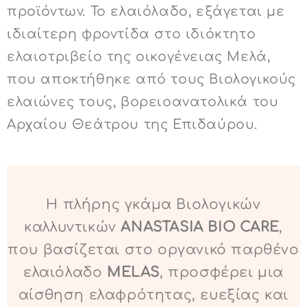
προϊόντων. Το ελαιόλαδο, εξάγεται με
ιδιαίτερη φροντίδα στο ιδιόκτητο
ελαιοτριβείο της οικογένειας Μελά,
που αποκτήθηκε από τους Βιολογικούς
ελαιώνες τους, βορειοανατολικά του
Αρχαίου Θεάτρου της Επιδαύρου.
Η πλήρης γκάμα Βιολογικών
καλλυντικών
ANASTASIA BIO CARE
,
που βασίζεται στο οργανικό παρθένο
ελαιόλαδο
MELAS
, προσφέρει μια
αίσθηση ελαφρότητας, ευεξίας και