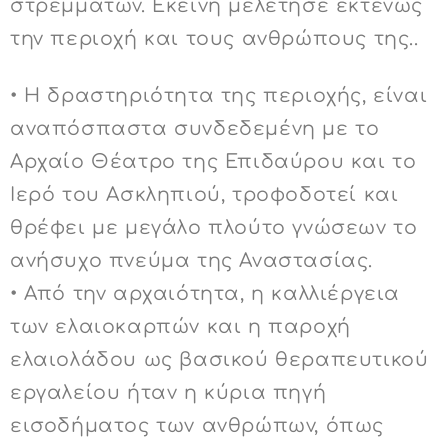
στρεμμάτων. Εκείνη μελέτησε εκτενώς
την περιοχή και τους ανθρώπους της..
• Η δραστηριότητα της περιοχής, είναι
αναπόσπαστα συνδεδεμένη με το
Αρχαίο Θέατρο της Επιδαύρου και το
Ιερό του Ασκληπιού, τροφοδοτεί και
θρέφει με μεγάλο πλούτο γνώσεων το
ανήσυχο πνεύμα της Αναστασίας.
• Από την αρχαιότητα, η καλλιέργεια
των ελαιοκαρπών και η παροχή
ελαιολάδου ως βασικού θεραπευτικού
εργαλείου ήταν η κύρια πηγή
εισοδήματος των ανθρώπων, όπως