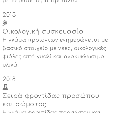
με περισσότερα προϊόντα.
2015
Οικολογική συσκευασία
Η γκάμα προϊόντων ενημερώνεται με
βασικό στοιχείο με νέες, οικολογικές
φιάλες από γυαλί και ανακυκλώσιμα
υλικά.
2018
Σειρά φροντίδας προσώπου
και σώματος.
Η γκάμα φροντίδας προσώπου και