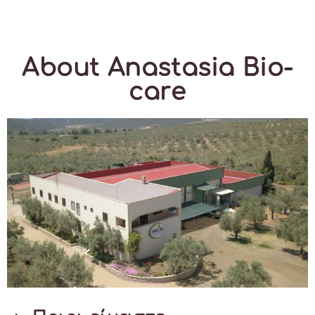
About Anastasia Bio-
care