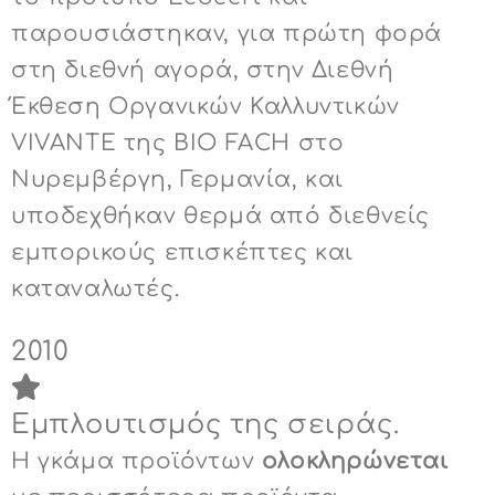
παρουσιάστηκαν, για πρώτη φορά
στη διεθνή αγορά, στην Διεθνή
Έκθεση Οργανικών Καλλυντικών
VIVANΤΕ της BIO FACH στο
Νυρεμβέργη, Γερμανία, και
υποδεχθήκαν θερμά από διεθνείς
εμπορικούς επισκέπτες και
καταναλωτές.
2010
Εμπλουτισμός της σειράς.
Η γκάμα προϊόντων
ολοκληρώνεται