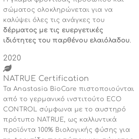
σώματος ολοκληρώνεται για να
καλύψει όλες τις ανάγκες του
δέρματος με τις ευεργετικές
ιδιότητες του παρθένου ελαιόλαδου
.
2020
NATRUE Certification
Τα Anastasia BioCare πιστοποιούνται
από το γερμανικό ινστιτούτο ECO
CONTROL σύμφωνα με το αυστηρό
πρότυπο NATRUE, ως καλλυντικά
προϊόντα 100% Βιολογικής φύσης για