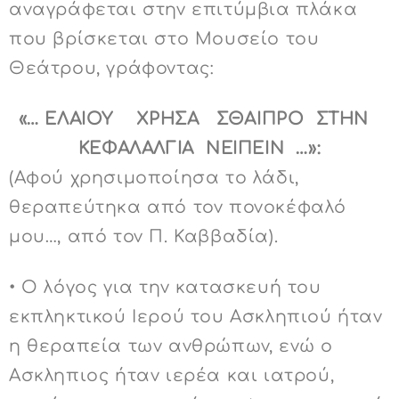
αναγράφεται στην επιτύμβια πλάκα
που βρίσκεται στο Μουσείο του
Θεάτρου, γράφοντας:
«… ΕΛΑΙΟΥ ΧΡΗΣΑ ΣΘΑΙΠΡΟ ΣΤΗΝ
ΚΕΦΑΛΑΛΓΙΑ ΝΕΙΠΕΙΝ …»:
(Αφού χρησιμοποίησα το λάδι,
θεραπεύτηκα από τον πονοκέφαλό
μου…, από τον Π. Καββαδία).
• Ο λόγος για την κατασκευή του
εκπληκτικού Ιερού του Ασκληπιού ήταν
η θεραπεία των ανθρώπων, ενώ ο
Ασκληπιος ήταν ιερέα και ιατρού,