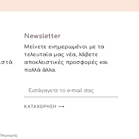
Newsletter
Μείνετε ενημερωμένοι με τα
τελευταία μας νέα, λάβετε
ιστά
αποκλειστικές προσφορές και
πολλά άλλα.
ΚΑΤΑΧΏΡΗΣΗ ⟶
Πληρωμής