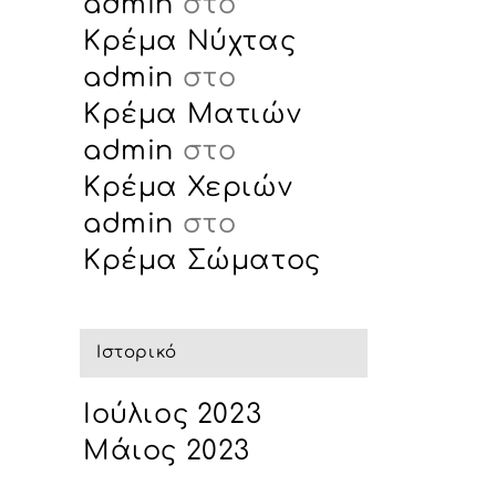
admin
στο
Κρέμα Νύχτας
admin
στο
Κρέμα Ματιών
admin
στο
Κρέμα Χεριών
admin
στο
Κρέμα Σώματος
Ιστορικό
Ιούλιος 2023
Μάιος 2023