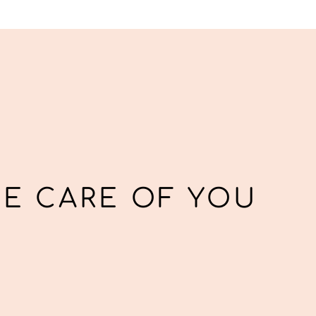
KE CARE OF YOU